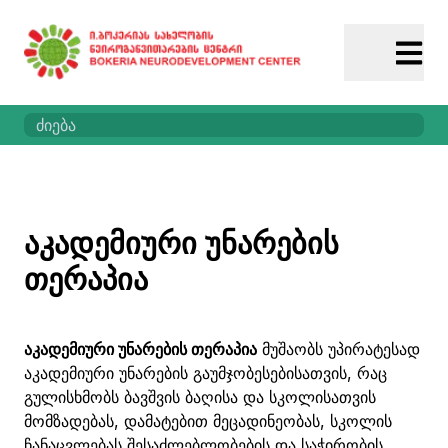
აკადემიური უნარების
თერაპია
აკადემიური უნარების თერაპია
მუშაობს უპირატესად
აკადემიური უნარების გაუმჯობესებისათვის, რაც
გულისხმობს ბავშვის ბაღისა და სკოლისათვის
მომზადებას, დამატებით მეცადინეობას, სკოლის
ჩანაცვლებას შესაძლებლობების და საჭირობის