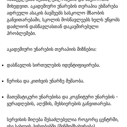
მიხედვით. აკადემიური უნარების თერაპია ეხმარება
ადრეული ასაკის ბავშვებს სასკოლო მზაობის
განვითარებაში, სკოლის მოსწავლეებს ხელს უწყობს
დაძლიონ დასწავლასთან დაკავშირებული
პრობლემები.
აკადემიური უნარების თერაპიის მიზნებია:
დასწავლის სირთულების იდენტიფიცირება.
წერისა და კითხვის უნარზე მუშაობა.
მათემატიკური უნარებისა და კოგნიტური უნარების -
ყურადღების, აღქმის, მეხსიერების განვითარება.
სერვისის მიღება შესაძლებელია როგორც ცენტრში,
ისე სახლის პირობებში (შინმომსახურება)