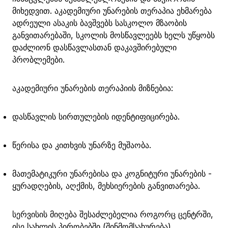
მიხედვით. აკადემიური უნარების თერაპია ეხმარება
ადრეული ასაკის ბავშვებს სასკოლო მზაობის
განვითარებაში, სკოლის მოსწავლეებს ხელს უწყობს
დაძლიონ დასწავლასთან დაკავშირებული
პრობლემები.
აკადემიური უნარების თერაპიის მიზნებია:
დასწავლის სირთულების იდენტიფიცირება.
წერისა და კითხვის უნარზე მუშაობა.
მათემატიკური უნარებისა და კოგნიტური უნარების -
ყურადღების, აღქმის, მეხსიერების განვითარება.
სერვისის მიღება შესაძლებელია როგორც ცენტრში,
ისე სახლის პირობებში (შინმომსახურება)