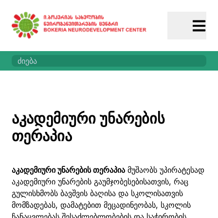
აკადემიური უნარების
თერაპია
აკადემიური უნარების თერაპია
მუშაობს უპირატესად
აკადემიური უნარების გაუმჯობესებისათვის, რაც
გულისხმობს ბავშვის ბაღისა და სკოლისათვის
მომზადებას, დამატებით მეცადინეობას, სკოლის
ჩანაცვლებას შესაძლებლობების და საჭირობის